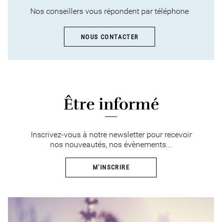
Nos conseillers vous répondent par téléphone
NOUS CONTACTER
Être informé
Inscrivez-vous à notre newsletter pour recevoir
nos nouveautés, nos évènements...
M'INSCRIRE