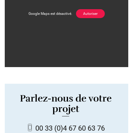
Google Maps est désactivé.
Autoriser
Parlez-nous de votre
projet
00 33
(0)4 67 60 63 76