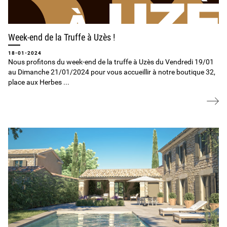
Week-end de la Truffe à Uzès !
18-01-2024
Nous profitons du week-end de la truffe à Uzès du Vendredi 19/01
au Dimanche 21/01/2024 pour vous accueillir à notre boutique 32,
place aux Herbes ...