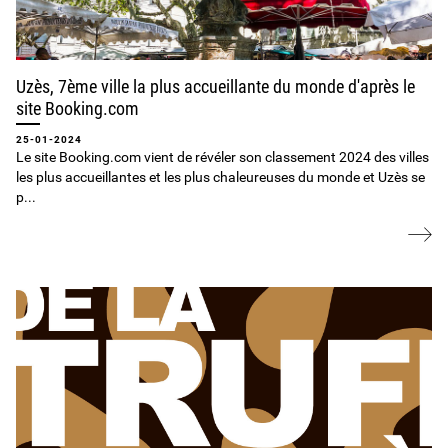
Uzès, 7ème ville la plus accueillante du monde d'après le
site Booking.com
25-01-2024
Le site Booking.com vient de révéler son classement 2024 des villes
les plus accueillantes et les plus chaleureuses du monde et Uzès se
p...