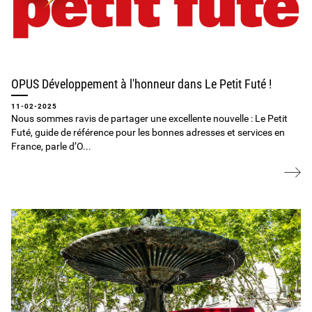
OPUS Développement à l'honneur dans Le Petit Futé !
11-02-2025
Nous sommes ravis de partager une excellente nouvelle : Le Petit
Futé, guide de référence pour les bonnes adresses et services en
France, parle d’O...