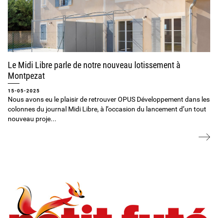
Le Midi Libre parle de notre nouveau lotissement à
Montpezat
15-05-2025
Nous avons eu le plaisir de retrouver OPUS Développement dans les
colonnes du journal Midi Libre, à l’occasion du lancement d’un tout
nouveau proje...