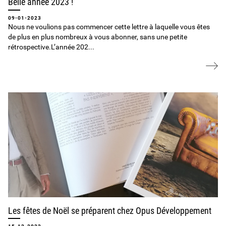
Belle année 2023 !
09-01-2023
Nous ne voulions pas commencer cette lettre à laquelle vous êtes
de plus en plus nombreux à vous abonner, sans une petite
rétrospective.L’année 202...
Les fêtes de Noël se préparent chez Opus Développement