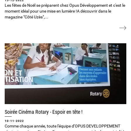
15-12-2022
Les fêtes de Noël se préparent chez Opus Développement et c'est le
moment idéal pour une mise en lumière !A découvrir dans le
magazine "Côté Uzès",...
Soirée Cinéma Rotary - Espoir en tête !
10-11-2022
Comme chaque année, toute l'équipe d’OPUS DEVELOPPEMENT