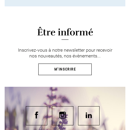
Être informé
Inscrivez-vous à notre newsletter pour recevoir
nos nouveautés, nos évènements...
M'INSCRIRE