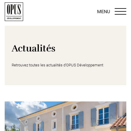
MENU
Actualités
Retrouvez toutes les actualités d'OPUS Développement