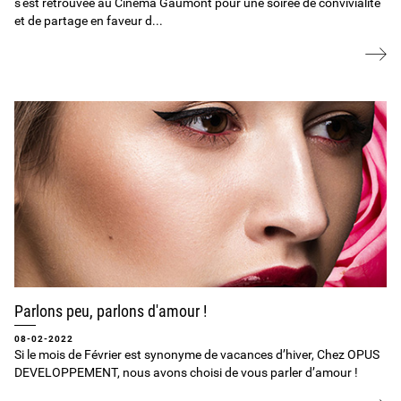
s'est retrouvée au Cinéma Gaumont pour une soirée de convivialité
et de partage en faveur d...
Parlons peu, parlons d'amour !
08-02-2022
Si le mois de Février est synonyme de vacances d’hiver, Chez OPUS
DEVELOPPEMENT, nous avons choisi de vous parler d’amour !