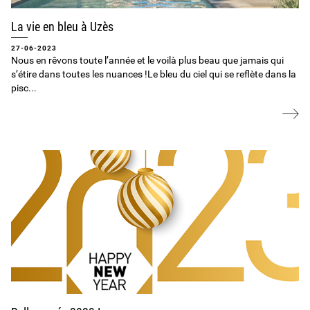
La vie en bleu à Uzès
27-06-2023
Nous en rêvons toute l’année et le voilà plus beau que jamais qui
s’étire dans toutes les nuances !Le bleu du ciel qui se reflète dans la
pisc...