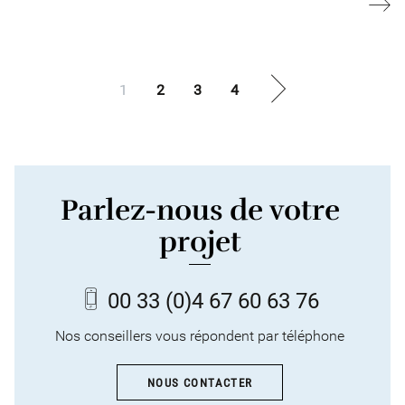
1
2
3
4
Parlez-nous de votre
projet
00 33
(0)4 67 60 63 76
Nos conseillers vous répondent par téléphone
NOUS CONTACTER