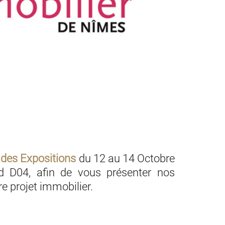
 des Expositions
du 12 au 14 Octobre
d D04, afin de vous présenter nos
e projet immobilier.