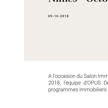
09-10-2018
A l'occasion du Salon Imm
2018, l'équipe d'OPUS D
programmes immobiliers en