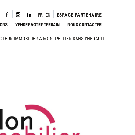
FR
EN
ESPACE PARTENAIRE
IONS
VENDRE VOTRE TERRAIN
NOUS CONTACTER
TEUR IMMOBILIER À MONTPELLIER DANS L'HÉRAULT