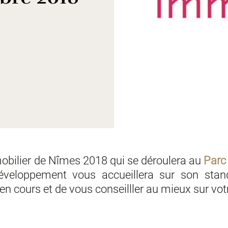
obilier de Nîmes 2018 qui se déroulera au
Parc
éveloppement vous accueillera sur son stan
 cours et de vous conseilller au mieux sur votr