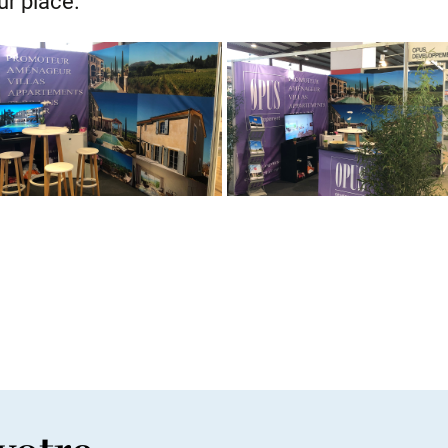
ur place.