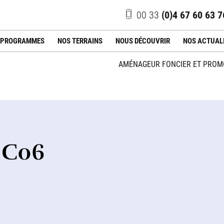
00 33
(0)4 67 60 63 7
 PROGRAMMES
NOS TERRAINS
NOUS DÉCOUVRIR
NOS ACTUAL
AMÉNAGEUR FONCIER ET PROMO
- C06