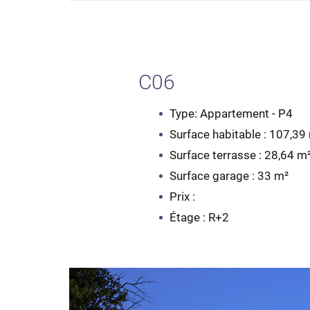
C06
Type: Appartement - P4
Surface habitable : 107,39
Surface terrasse : 28,64 m
Surface garage : 33 m²
Prix :
Étage : R+2