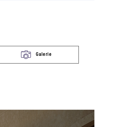
Galerie