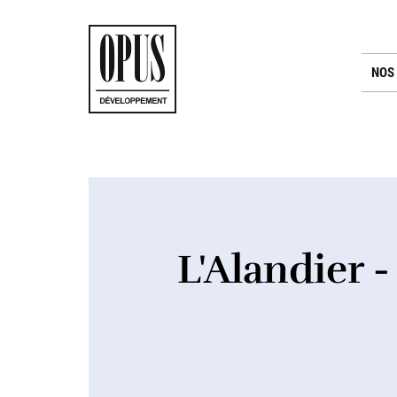
NOS
L'Alandier 