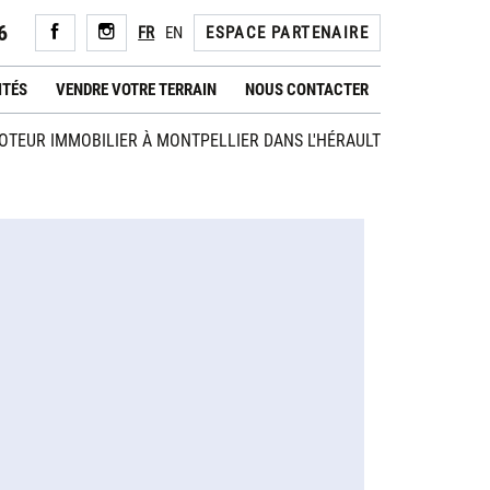
6
FR
EN
ESPACE PARTENAIRE
ITÉS
VENDRE VOTRE TERRAIN
NOUS CONTACTER
TEUR IMMOBILIER À MONTPELLIER DANS L'HÉRAULT