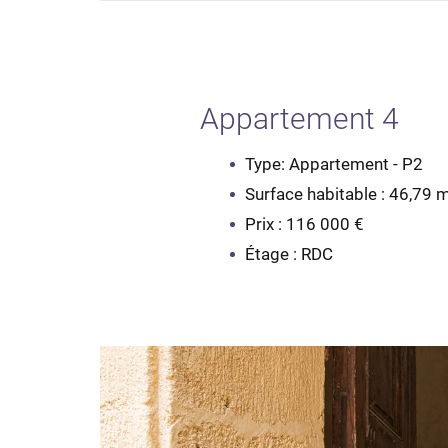
Appartement 4
Type: Appartement - P2
Surface habitable : 46,79 
Prix : 116 000 €
Étage : RDC