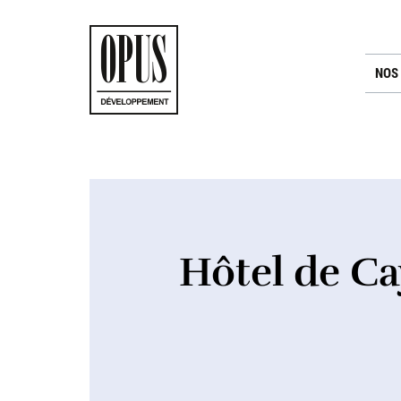
NOS
Hôtel de Ca