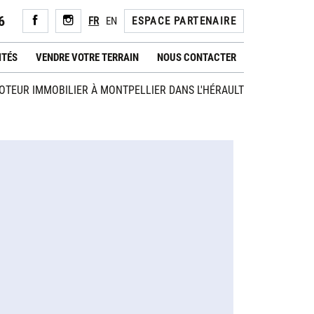
6
FR
EN
ESPACE PARTENAIRE
ITÉS
VENDRE VOTRE TERRAIN
NOUS CONTACTER
TEUR IMMOBILIER À MONTPELLIER DANS L'HÉRAULT