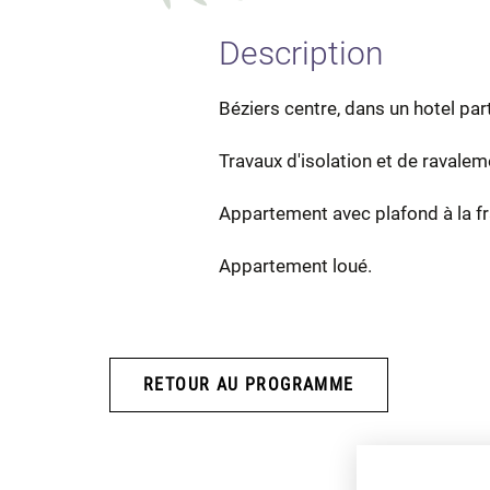
Description
Béziers centre, dans un hotel part
Travaux d'isolation et de ravale
Appartement avec plafond à la fr
Appartement loué.
RETOUR AU PROGRAMME