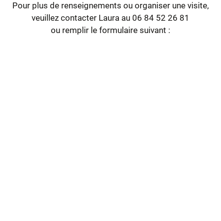
Pour plus de renseignements ou organiser une visite,
veuillez contacter Laura au 06 84 52 26 81
ou remplir le formulaire suivant :