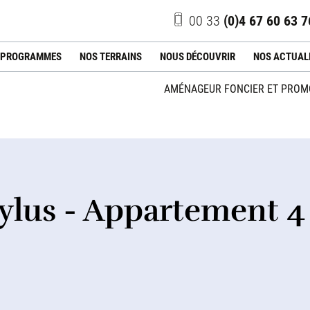
00 33
(0)4 67 60 63 7
 PROGRAMMES
NOS TERRAINS
NOUS DÉCOUVRIR
NOS ACTUAL
AMÉNAGEUR FONCIER ET PROMO
ylus - Appartement 4